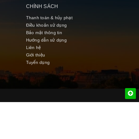
CHÍNH SÁCH
Thanh toán & hủy phạt
Điều khoản sử dụng
Bảo mật thông tin
Hướng dẫn sử dụng
Liên hệ
Giới thiệu
Tuyển dụng