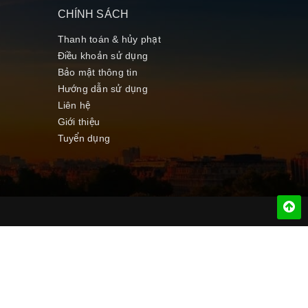
CHÍNH SÁCH
Thanh toán & hủy phạt
Điều khoản sử dụng
Bảo mật thông tin
Hướng dẫn sử dụng
Liên hệ
Giới thiệu
Tuyển dụng