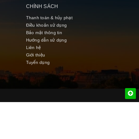
CHÍNH SÁCH
Thanh toán & hủy phạt
Điều khoản sử dụng
Bảo mật thông tin
Hướng dẫn sử dụng
Liên hệ
Giới thiệu
Tuyển dụng