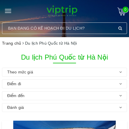
0
Toggle
navigation
Trang chủ
Du lịch Phú Quốc từ Hà Nội
Du lịch Phú Quốc từ Hà Nội
Theo mức giá
Điểm đi
Điểm đến
Đánh giá