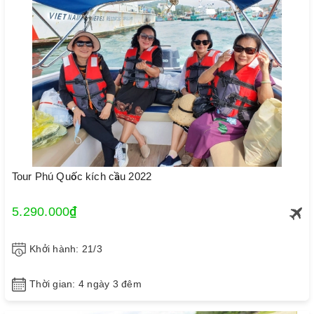
Tour Phú Quốc kích cầu 2022
5.290.000₫
Khởi hành: 21/3
Thời gian: 4 ngày 3 đêm