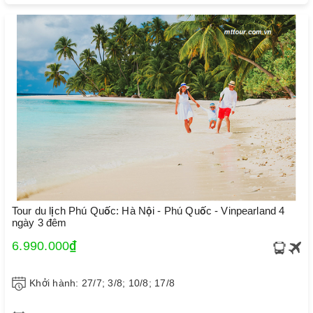
Tour du lịch Phú Quốc: Hà Nội - Phú Quốc - Vinpearland 4
ngày 3 đêm
6.990.000₫
Khởi hành: 27/7; 3/8; 10/8; 17/8