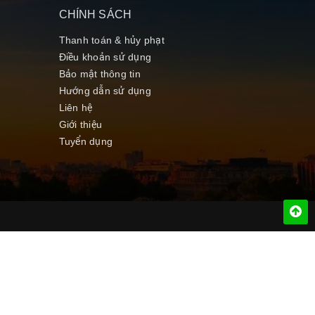
CHÍNH SÁCH
Thanh toán & hủy phạt
Điều khoản sử dụng
Bảo mật thông tin
Hướng dẫn sử dụng
Liên hệ
Giới thiệu
Tuyển dụng