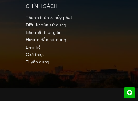
CHÍNH SÁCH
Thanh toán & hủy phạt
Điều khoản sử dụng
Bảo mật thông tin
Hướng dẫn sử dụng
Liên hệ
Giới thiệu
Tuyển dụng