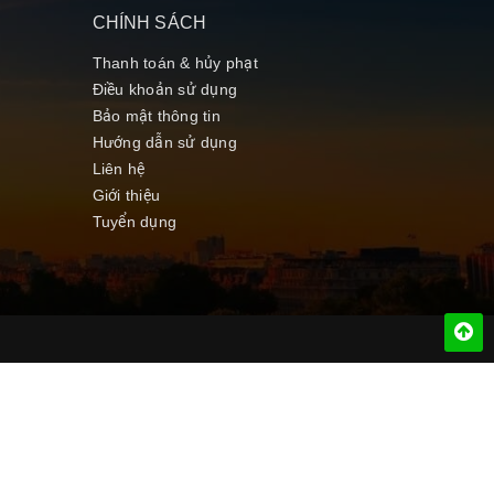
CHÍNH SÁCH
Thanh toán & hủy phạt
Điều khoản sử dụng
Bảo mật thông tin
Hướng dẫn sử dụng
Liên hệ
Giới thiệu
Tuyển dụng