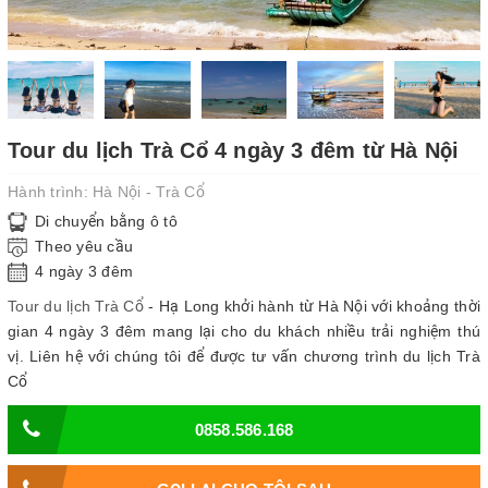
Tour du lịch Trà Cổ 4 ngày 3 đêm từ Hà Nội
Hành trình:
Hà Nội - Trà Cổ
Di chuyển bằng ô tô
Theo yêu cầu
4 ngày 3 đêm
Tour du lịch Trà Cổ
- Hạ Long khởi hành từ Hà Nội với khoảng thời
gian 4 ngày 3 đêm mang lại cho du khách nhiều trải nghiệm thú
vị. Liên hệ với chúng tôi để được tư vấn chương trình du lịch Trà
Cổ
0858.586.168