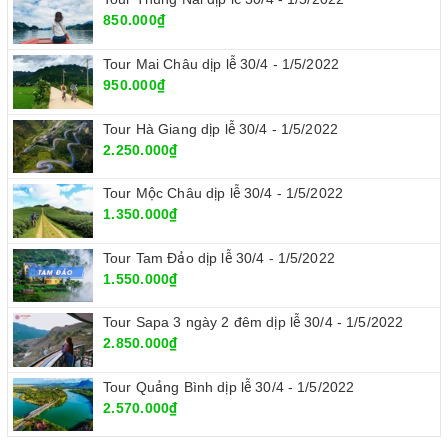
850.000₫
Tour Mai Châu dịp lễ 30/4 - 1/5/2022
950.000₫
Tour Hà Giang dịp lễ 30/4 - 1/5/2022
2.250.000₫
Tour Mộc Châu dịp lễ 30/4 - 1/5/2022
1.350.000₫
Tour Tam Đảo dịp lễ 30/4 - 1/5/2022
1.550.000₫
Tour Sapa 3 ngày 2 đêm dịp lễ 30/4 - 1/5/2022
2.850.000₫
Tour Quảng Bình dịp lễ 30/4 - 1/5/2022
2.570.000₫