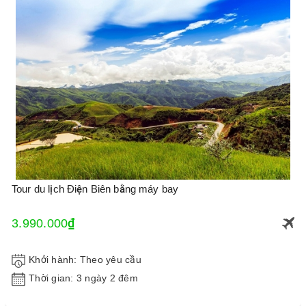
Tour du lịch Điện Biên bằng máy bay
3.990.000₫
Khởi hành: Theo yêu cầu
Thời gian: 3 ngày 2 đêm