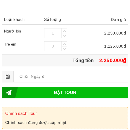
Loại khách
Số lượng
Đơn giá
Người lớn
2.250.000₫
Trẻ em
1.125.000₫
2.250.000₫
Tổng tiền
ĐẶT TOUR
Chính sách Tour
Chính sách đang được cập nhật.