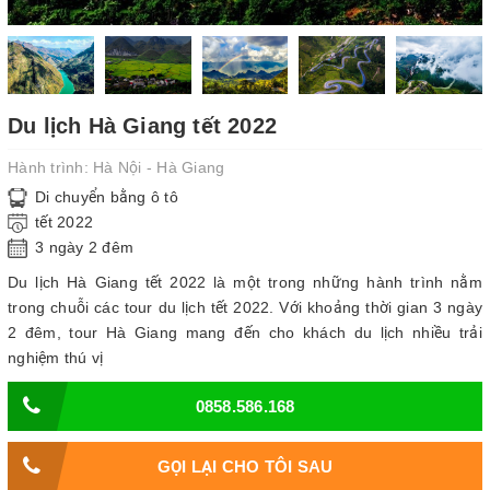
Du lịch Hà Giang tết 2022
Hành trình:
Hà Nội - Hà Giang
Di chuyển bằng ô tô
tết 2022
3 ngày 2 đêm
Du lịch Hà Giang tết 2022 là một trong những hành trình nằm
trong chuỗi các tour du lịch tết 2022. Với khoảng thời gian 3 ngày
2 đêm, tour Hà Giang mang đến cho khách du lịch nhiều trải
nghiệm thú vị
0858.586.168
GỌI LẠI CHO TÔI SAU