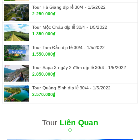
Tour Hà Giang dịp lễ 30/4 - 1/5/2022
2.250.000₫
Tour Mộc Châu dịp lễ 30/4 - 1/5/2022
1.350.000₫
Tour Tam Đảo dịp lễ 30/4 - 1/5/2022
1.550.000₫
Tour Sapa 3 ngày 2 đêm dịp lễ 30/4 - 1/5/2022
2.850.000₫
Tour Quảng Bình dịp lễ 30/4 - 1/5/2022
2.570.000₫
Tour
Liên Quan