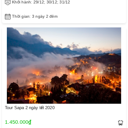
Khởi hành: 29/12; 30/12; 31/12
Thời gian: 3 ngày 2 đêm
Tour Sapa 2 ngày tết 2020
1.450.000₫