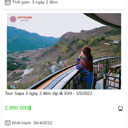
Thời gian: 3 ngày 2 đêm
Tour Sapa 3 ngày 2 đêm dịp lễ 30/4 - 1/5/2022
2.850.000₫
Khởi hành: 30/4/2022