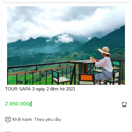
TOUR SAPA 3 ngày 2 đêm hè 2021
2.850.000₫
Khởi hành: Theo yêu cầu