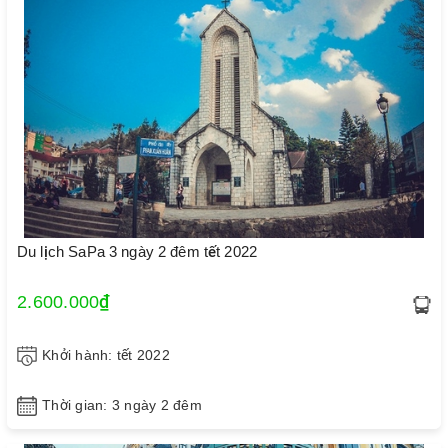
Du lịch SaPa 3 ngày 2 đêm tết 2022
2.600.000₫
Khởi hành: tết 2022
Thời gian: 3 ngày 2 đêm