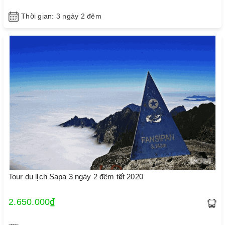
Thời gian: 3 ngày 2 đêm
Tour du lịch Sapa 3 ngày 2 đêm tết 2020
2.650.000₫