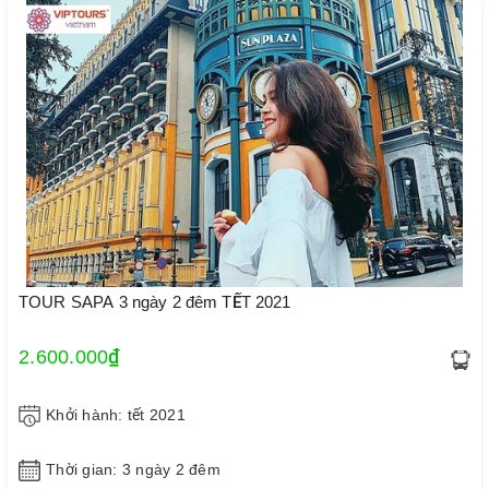
TOUR SAPA 3 ngày 2 đêm TẾT 2021
2.600.000₫
Khởi hành: tết 2021
Thời gian: 3 ngày 2 đêm