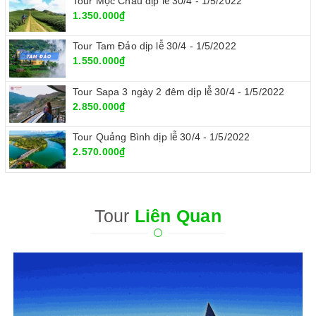
Tour Mộc Châu dịp lễ 30/4 - 1/5/2022
1.350.000₫
Tour Tam Đảo dịp lễ 30/4 - 1/5/2022
1.550.000₫
Tour Sapa 3 ngày 2 đêm dịp lễ 30/4 - 1/5/2022
2.850.000₫
Tour Quảng Bình dịp lễ 30/4 - 1/5/2022
2.570.000₫
Tour
Liên Quan