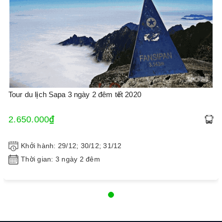
Tour du lịch Sapa 3 ngày 2 đêm tết 2020
2.650.000₫
Khởi hành: 29/12; 30/12; 31/12
Thời gian: 3 ngày 2 đêm