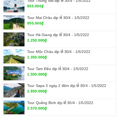
Tour Thung Nai dịp lễ 30/4 - 1/5/2022
850.000₫
Tour Mai Châu dịp lễ 30/4 - 1/5/2022
950.000₫
Tour Hà Giang dịp lễ 30/4 - 1/5/2022
2.250.000₫
Tour Mộc Châu dịp lễ 30/4 - 1/5/2022
1.350.000₫
Tour Tam Đảo dịp lễ 30/4 - 1/5/2022
1.550.000₫
Tour Sapa 3 ngày 2 đêm dịp lễ 30/4 - 1/5/2022
2.850.000₫
Tour Quảng Bình dịp lễ 30/4 - 1/5/2022
2.570.000₫