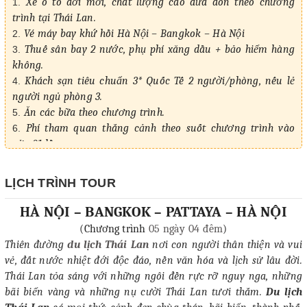
Xe ô tô đời mới, chất lượng cao đưa đón theo chương
trình tại Thái Lan.
Vé máy bay khứ hồi Hà Nội –
Bangkok
– Hà Nội
Thuế sân bay 2 nước, phụ phí xăng dầu + bảo hiểm hàng
không.
Khách sạn tiêu chuẩn 3* Quốc Tế 2 người/phòng, nếu lẻ
người ngủ phòng 3.
Ăn các bữa theo chương trình.
Phí tham quan thắng cảnh theo suốt chương trình vào
cửa 01 lần.
Hướng dẫn viên tiếng việt nhiệt tình, kinh nghiệm tại Việt
Nam
và Thái Lan..
LỊCH TRÌNH TOUR
Bảo hiểm du lịch quốc tế mức đền bù 10.000USD/vụ
Nước uống cho khách hàng ngày: 0,5L/khách/ngày.
HÀ NỘI – BANGKOK – PATTAYA – HÀ NỘI
(Chương trình
05 ngày 04 đêm
)
KHÔNG BAO GỒM:
Thiên đường
du lịch Thái Lan
nơi con người thân thiện và vui
Lệ phí làm hộ chiếu.
vẻ, đất nước nhiệt đới độc đáo, nền văn hóa và lịch sử lâu đời.
Thuế VAT 0%.
Thái Lan tỏa sáng với những ngôi đền rực rỡ nguy nga, những
Chi phí cá nhân, giặt là, đồ uống,...
bãi biển vàng và những nụ cười Thái Lan tươi thắm.
Du lịch
Ngủ phòng đơn.