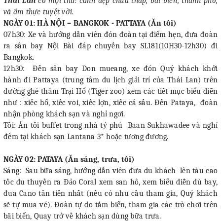
Thái Lan
có mọi thứ: cảnh đẹp chùa tháp, bãi biển, thành phố,
Hành lý quá cước.
và ẩm thực tuyệt vời.
Tiền Tips cho Hướng Dẫn Viên, lái xe bản địa: 03 USD x 05
NGÀY 01: HÀ NỘI –
BANGKOK
- PATTAYA (Ăn tối)
ngày = 15 USD/khách
07h30: Xe và hướng dẫn viên đón đoàn tại điểm hẹn, đưa đoàn
ra sân bay Nội Bài đáp chuyến bay SL181(10H30-12h30) đi
GHI CHÚ:
Bangkok.
Lịch trình có thể thay đổi nhưng vẫn đảm bảo đầy đủ các
12h30: Đến sân bay Don mueang, xe đón Quý khách khởi
điểm tham quan.
hành đi Pattaya (trung tâm du lịch giải trí của Thái Lan) trên
Giá tour sẽ thay đổi tuỳ thuộc vào thời điểm và số lượng
đường ghé thăm Trại Hổ (Tiger zoo) xem các tiết mục biểu diễn
Quý khách đặt
tour
.
như : xiếc hổ, xiếc voi, xiếc lợn, xiếc cá sấu. Đến Pataya, đoàn
nhận phòng khách sạn và nghỉ ngơi.
CHẾ ĐỘ MIỄN GIẢM:
Tối: Ăn tối buffet trong nhà tỷ phú Baan Sukhawadee và nghỉ
Trẻ em: Từ 2- dưới 11 tuổi tính bằng 90% giá tour người
đêm tại khách sạn Lantana 3* hoặc tương đương.
lớn và ngủ cùng bố mẹ.
Dưới 2 tuổi: miễn phí tiền tour
NGÀY 02: PATAYA (Ăn sáng, trưa, tối)
Trẻ em: 11 tuổi trở lên tính bằng giá tour người lớn
Sáng: Sau bữa sáng, hướng dẫn viên đưa du khách lên tàu cao
tốc du thuyền ra Đảo Coral xem san hô, xem biểu diễn dù bay,
đua Cano tân tiến nhất (nếu có nhu cầu tham gia, Quý khách
sẽ tự mua vé). Đoàn tự do tắm biển, tham gia các trò chơi trên
bãi biển, Quay trở về khách sạn dùng bữa trưa.