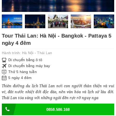
Tour Thái Lan: Hà Nội - Bangkok - Pattaya 5
ngày 4 đêm
Hành trình:
Hà Nội - Thái Lan
Di chuyển bằng ô tô
Di chuyển bằng máy bay
Thứ 5 hàng tuần
5 ngày 4 đêm
Thiên đường du lịch Thái Lan nơi con người thân thiện và vui
vẻ, đất nước nhiệt đới độc đáo, nền văn hóa và lịch sử lâu đời.
Thái Lan tỏa sáng với những ngôi đền rực rỡ nguy nga
0858.586.168