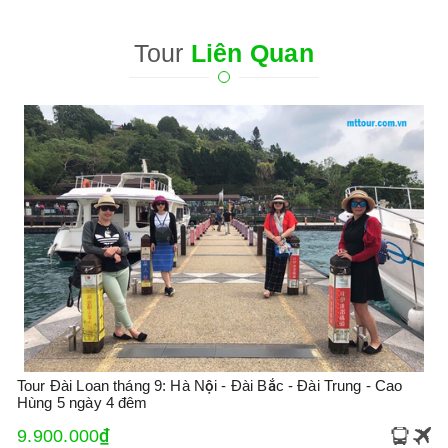
Tour
Liên Quan
Tour Đài Loan tháng 9: Hà Nội - Đài Bắc - Đài Trung - Cao
Hùng 5 ngày 4 đêm
9.900.000₫