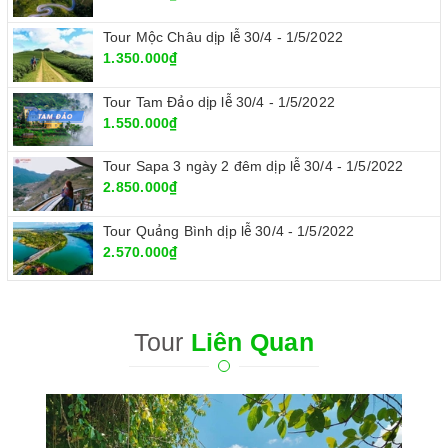
Tour Mộc Châu dịp lễ 30/4 - 1/5/2022
1.350.000₫
Tour Tam Đảo dịp lễ 30/4 - 1/5/2022
1.550.000₫
Tour Sapa 3 ngày 2 đêm dịp lễ 30/4 - 1/5/2022
2.850.000₫
Tour Quảng Bình dịp lễ 30/4 - 1/5/2022
2.570.000₫
Tour
Liên Quan