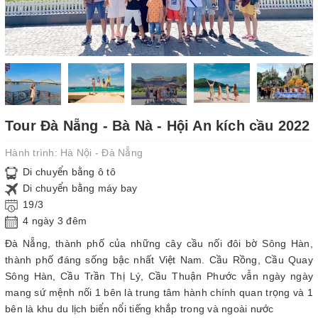
Tour Đà Nẵng - Bà Nà - Hội An kích cầu 2022
Hành trình:
Hà Nội - Đà Nẵng
Di chuyển bằng ô tô
Di chuyển bằng máy bay
19/3
4 ngày 3 đêm
Đà Nẵng, thành phố của những cây cầu nối đôi bờ Sông Hàn,
thành phố đáng sống bậc nhất Việt Nam. Cầu Rồng, Cầu Quay
Sông Hàn, Cầu Trần Thị Lý, Cầu Thuận Phước vẫn ngày ngày
mang sứ mệnh nối 1 bên là trung tâm hành chính quan trọng và 1
bên là khu du lịch biển nổi tiếng khắp trong và ngoài nước