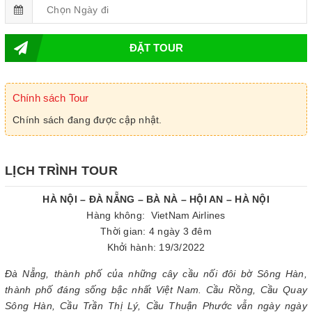
ĐẶT TOUR
Chính sách Tour
Chính sách đang được cập nhật.
LỊCH TRÌNH TOUR
HÀ NỘI – ĐÀ NẴNG – BÀ NÀ – HỘI AN – HÀ NỘI
Hàng không: VietNam Airlines
Thời gian: 4 ngày 3 đêm
Khởi hành: 19/3/2022
Đà Nẵng, thành phố của những cây cầu nối đôi bờ Sông Hàn,
thành phố đáng sống bậc nhất Việt Nam. Cầu Rồng, Cầu Quay
Sông Hàn, Cầu Trần Thị Lý, Cầu Thuận Phước vẫn ngày ngày