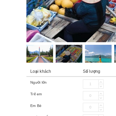
Loại khách
Số lượng
Người lớn
Trẻ em
Em Bé