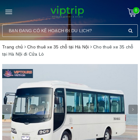
0
Toggle
navigation
Trang chủ
Cho thuê xe 35 chỗ tại Hà Nội
Cho thuê xe 35 chỗ
tại Hà Nội đi Cửa Lò