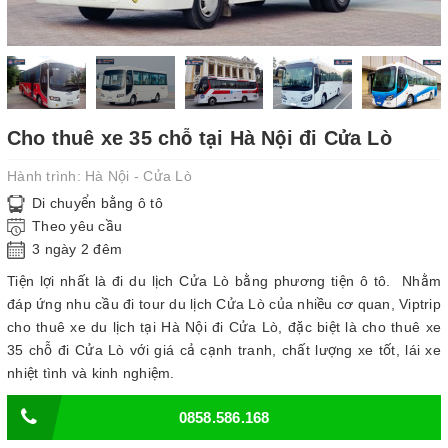
Cho thuê xe 35 chỗ tại Hà Nội đi Cửa Lò
Hành trình:
Hà Nội - Cửa Lò
Di chuyển bằng ô tô
Theo yêu cầu
3 ngày 2 đêm
Tiện lợi nhất là đi du lịch Cửa Lò bằng phương tiện ô tô. Nhằm
đáp ứng nhu cầu đi tour du lịch Cửa Lò của nhiều cơ quan, Viptrip
cho thuê xe du lịch tại Hà Nội đi Cửa Lò, đặc biệt là cho thuê xe
35 chỗ đi Cửa Lò với giá cả cạnh tranh, chất lượng xe tốt, lái xe
nhiệt tình và kinh nghiệm.
0858.586.168