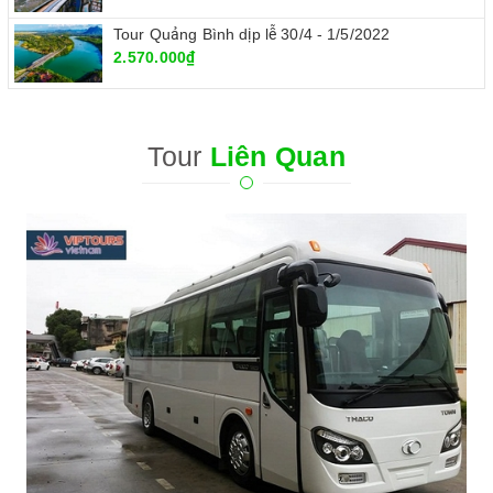
Tour Quảng Bình dịp lễ 30/4 - 1/5/2022
2.570.000₫
Tour
Liên Quan