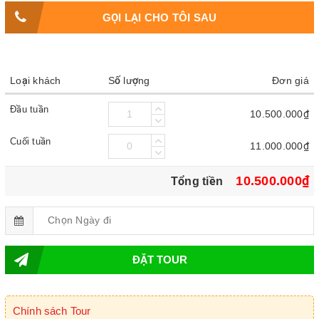
GỌI LẠI CHO TÔI SAU
Loại khách
Số lượng
Đơn giá
Đầu tuần
10.500.000₫
Cuối tuần
11.000.000₫
10.500.000₫
Tổng tiền
ĐẶT TOUR
Chính sách Tour