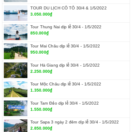
TOUR DU LỊCH CÔ TÔ 30/4 & 1/5/2022
3.050.000₫
Tour Thung Nai dịp lễ 30/4 - 1/5/2022
850.000₫
Tour Mai Châu dịp lễ 30/4 - 1/5/2022
950.000₫
Tour Hà Giang dịp lễ 30/4 - 1/5/2022
2.250.000₫
Tour Mộc Châu dịp lễ 30/4 - 1/5/2022
1.350.000₫
Tour Tam Đảo dịp lễ 30/4 - 1/5/2022
1.550.000₫
Tour Sapa 3 ngày 2 đêm dịp lễ 30/4 - 1/5/2022
2.850.000₫