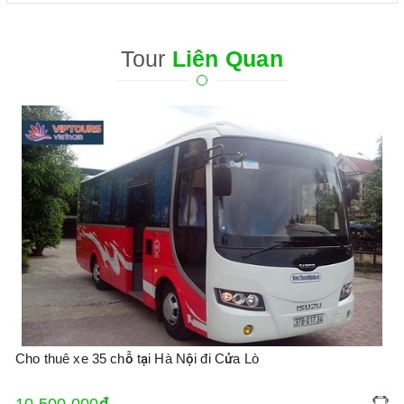
Tour
Liên Quan
Cho thuê xe 35 chỗ tại Hà Nội đi Cửa Lò