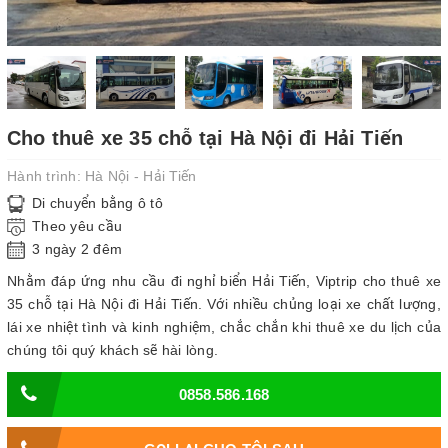
Cho thuê xe 35 chỗ tại Hà Nội đi Hải Tiến
Hành trình:
Hà Nội - Hải Tiến
Di chuyển bằng ô tô
Theo yêu cầu
3 ngày 2 đêm
Nhằm đáp ứng nhu cầu đi nghỉ biển Hải Tiến, Viptrip cho thuê xe
35 chỗ tại Hà Nội đi Hải Tiến. Với nhiều chủng loại xe chất lượng,
lái xe nhiệt tình và kinh nghiệm, chắc chắn khi thuê xe du lịch của
chúng tôi quý khách sẽ hài lòng.
0858.586.168