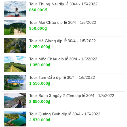
Tour Thung Nai dịp lễ 30/4 - 1/5/2022
850.000₫
Tour Mai Châu dịp lễ 30/4 - 1/5/2022
950.000₫
Tour Hà Giang dịp lễ 30/4 - 1/5/2022
2.250.000₫
Tour Mộc Châu dịp lễ 30/4 - 1/5/2022
1.350.000₫
Tour Tam Đảo dịp lễ 30/4 - 1/5/2022
1.550.000₫
Tour Sapa 3 ngày 2 đêm dịp lễ 30/4 - 1/5/2022
2.850.000₫
Tour Quảng Bình dịp lễ 30/4 - 1/5/2022
2.570.000₫