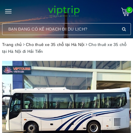
0
Toggle
navigation
Trang chủ
Cho thuê xe 35 chỗ tại Hà Nội
Cho thuê xe 35 chỗ
tại Hà Nội đi Hải Tiến