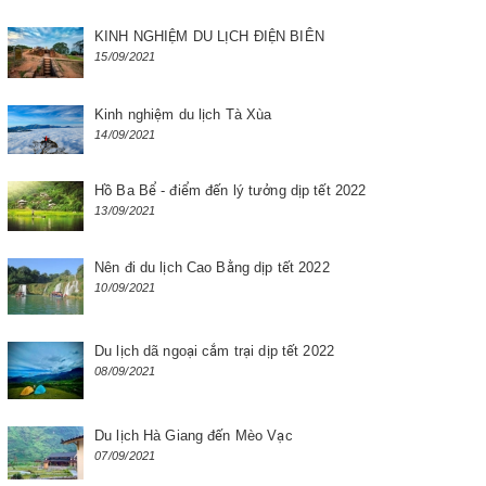
KINH NGHIỆM DU LỊCH ĐIỆN BIÊN
15/09/2021
Kinh nghiệm du lịch Tà Xùa
14/09/2021
Hồ Ba Bể - điểm đến lý tưởng dịp tết 2022
13/09/2021
Nên đi du lịch Cao Bằng dịp tết 2022
10/09/2021
Du lịch dã ngoại cắm trại dịp tết 2022
08/09/2021
Du lịch Hà Giang đến Mèo Vạc
07/09/2021