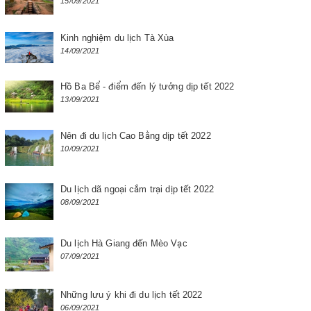
15/09/2021
Kinh nghiệm du lịch Tà Xùa
14/09/2021
Hồ Ba Bể - điểm đến lý tưởng dịp tết 2022
13/09/2021
Nên đi du lịch Cao Bằng dịp tết 2022
10/09/2021
Du lịch dã ngoại cắm trại dịp tết 2022
08/09/2021
Du lịch Hà Giang đến Mèo Vạc
07/09/2021
Những lưu ý khi đi du lịch tết 2022
06/09/2021