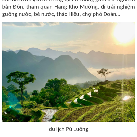
bản Đôn, tham quan Hang Kho Mường, đi trải nghiệm
guồng nước, bè nước, thác Hiêu, chợ phố Đoàn…
du lịch Pù Luông