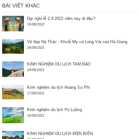
BÀI VIẾT KHÁC
Dịp nghỉ lễ 2.9.2022 năm nay đi đâu?
19/08/2022
Vẻ đẹp Nà Thác - Khuổi My và Lùng Vài của Hà Giang
28/09/2021
KINH NGHIỆM DU LỊCH TAM ĐẢO
24/09/2021
Kinh nghiệm du lịch Hoàng Su Phì
17/09/2021
Kinh nghiệm du lịch Pù Luông
16/09/2021
KINH NGHIỆM DU LỊCH ĐIỆN BIÊN