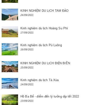
KINH NGHIỆM DU LỊCH TAM ĐẢO
24/09/2021
Kinh nghiệm du lịch Hoàng Su Phì
17/09/2021
Kinh nghiệm du lịch Pù Luông
16/09/2021
KINH NGHIỆM DU LỊCH ĐIỆN BIÊN
15/09/2021
Kinh nghiệm du lịch Tà Xùa
14/09/2021
Hồ Ba Bể - điểm đến lý tưởng dịp tết 2022
13/09/2021