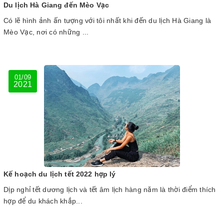
Du lịch Hà Giang đến Mèo Vạc
Có lẽ hình ảnh ấn tượng với tôi nhất khi đến du lịch Hà Giang là
Mèo Vạc, nơi có những ...
01/09
2021
Kế hoạch du lịch tết 2022 hợp lý
Dịp nghỉ tết dương lịch và tết âm lịch hàng năm là thời điểm thích
hợp để du khách khắp...